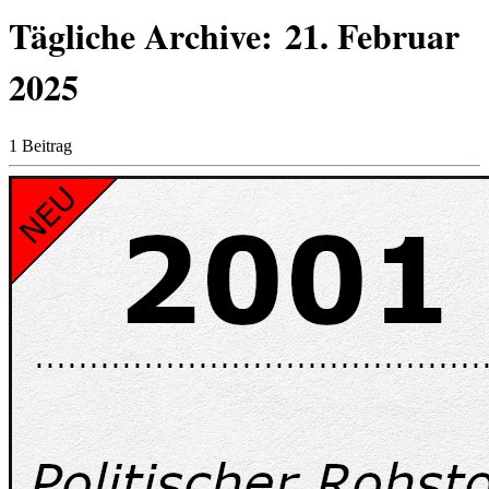
Tägliche Archive:
21. Februar
2025
1 Beitrag