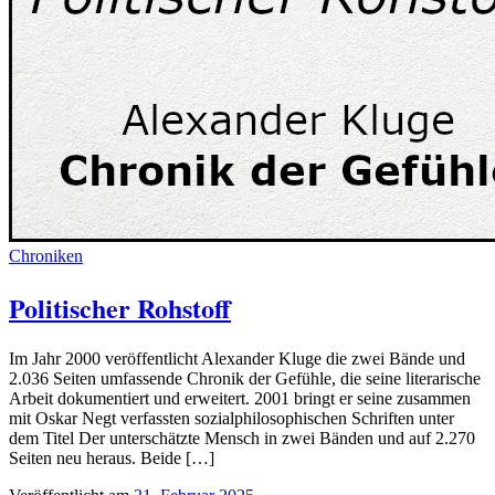
Chroniken
Politischer Rohstoff
Im Jahr 2000 veröffentlicht Alexander Kluge die zwei Bände und
2.036 Seiten umfassende Chronik der Gefühle, die seine literarische
Arbeit dokumentiert und erweitert. 2001 bringt er seine zusammen
mit Oskar Negt verfassten sozialphilosophischen Schriften unter
dem Titel Der unterschätzte Mensch in zwei Bänden und auf 2.270
Seiten neu heraus. Beide […]