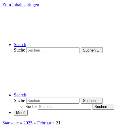
Zum Inhalt springen
Search
Suche
Suchen …
Search
Suche
Suchen …
Suche
Suchen …
Menü
Startseite
»
2025
»
Februar
»
21