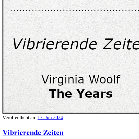
Veröffentlicht am
17. Juli 2024
Vibrierende Zeiten