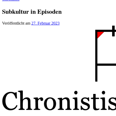
Subkultur in Episoden
Veröffentlicht am
27. Februar 2023