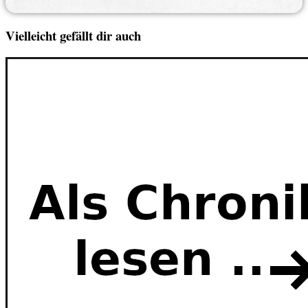
Vielleicht gefällt dir auch