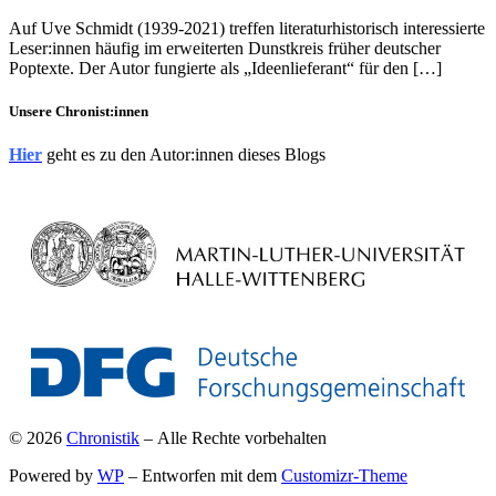
Auf Uve Schmidt (1939-2021) treffen literaturhistorisch interessierte
Leser:innen häufig im erweiterten Dunstkreis früher deutscher
Poptexte. Der Autor fungierte als „Ideenlieferant“ für den […]
Unsere Chronist:innen
Hier
geht es zu den Autor:innen dieses Blogs
© 2026
Chronistik
– Alle Rechte vorbehalten
Powered by
WP
– Entworfen mit dem
Customizr-Theme