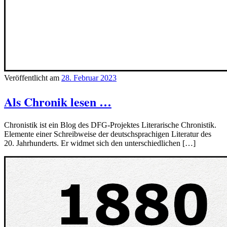
Veröffentlicht am
28. Februar 2023
Als Chronik lesen …
Chronistik ist ein Blog des DFG-Projektes Literarische Chronistik.
Elemente einer Schreibweise der deutschsprachigen Literatur des
20. Jahrhunderts. Er widmet sich den unterschiedlichen […]