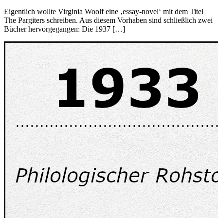
Eigentlich wollte Virginia Woolf eine ‚essay-novel‘ mit dem Titel
The Pargiters schreiben. Aus diesem Vorhaben sind schließlich zwei
Bücher hervorgegangen: Die 1937 […]