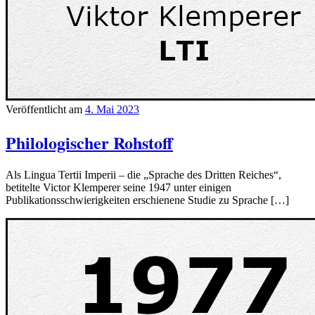
Veröffentlicht am
4. Mai 2023
Philologischer Rohstoff
Als Lingua Tertii Imperii – die „Sprache des Dritten Reiches“,
betitelte Victor Klemperer seine 1947 unter einigen
Publikationsschwierigkeiten erschienene Studie zu Sprache […]