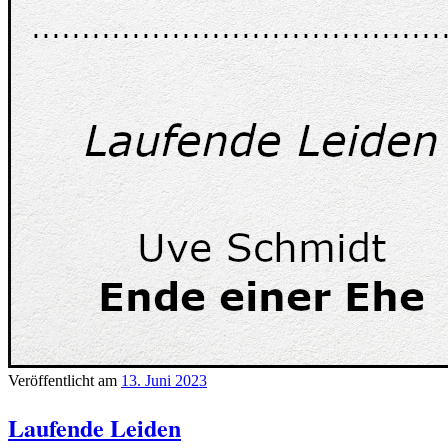
Veröffentlicht am
13. Juni 2023
Laufende Leiden