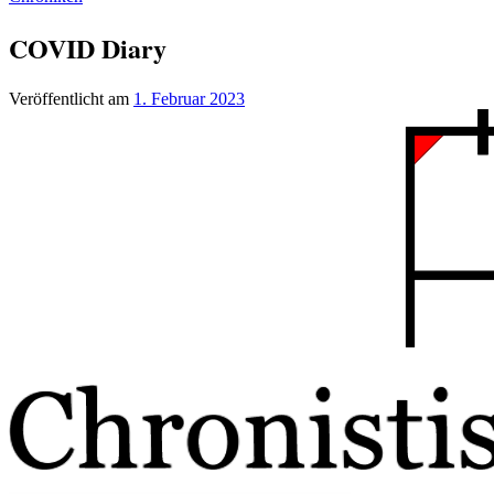
COVID Diary
Veröffentlicht am
1. Februar 2023