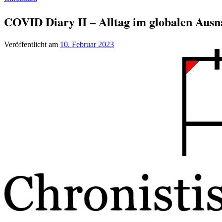
COVID Diary II – Alltag im globalen Aus
Veröffentlicht am
10. Februar 2023